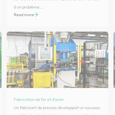
à un problème...
Read more
Fabrication de fer et d’acier
Un fabricant de presses développait un nouveau