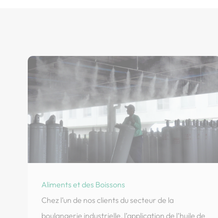
Aliments et des Boissons
Chez l’un de nos clients du secteur de la
boulangerie industrielle, l’application de l’huile de