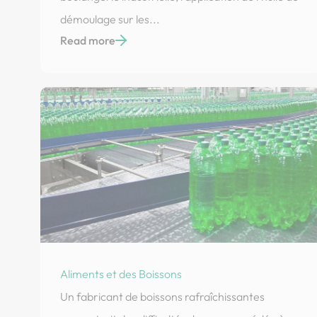
démoulage sur les...
Read more
Aliments et des Boissons
Un fabricant de boissons rafraîchissantes