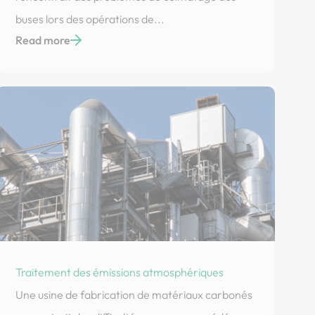
buses lors des opérations de...
Read more
Traitement des émissions atmosphériques
Une usine de fabrication de matériaux carbonés