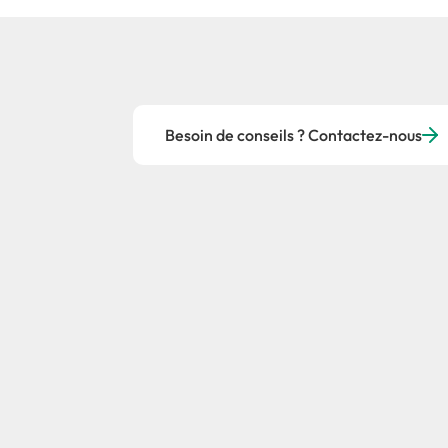
Besoin de conseils ? Contactez-nous