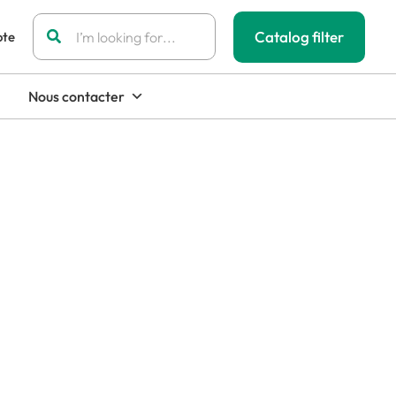
Rechercher:
Catalog filter
ote
Nous contacter