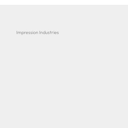
Impression Industries