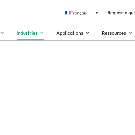
Request a qu
Français
Industries
Applications
Ressources